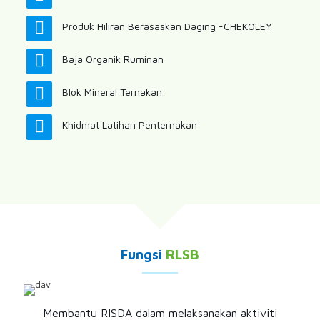
Produk Hiliran Berasaskan Daging -CHEKOLEY
Baja Organik Ruminan
Blok Mineral Ternakan
Khidmat Latihan Penternakan
Fungsi
RLSB
Membantu RISDA dalam melaksanakan aktiviti