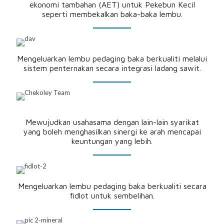
ekonomi tambahan (AET) untuk Pekebun Kecil
seperti membekalkan baka-baka lembu.
Mengeluarkan lembu pedaging baka berkualiti melalui
sistem penternakan secara integrasi ladang sawit.
Mewujudkan usahasama dengan lain-lain syarikat
yang boleh menghasilkan sinergi ke arah mencapai
keuntungan yang lebih.
Mengeluarkan lembu pedaging baka berkualiti secara
fidlot untuk sembelihan.