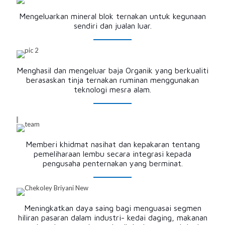
Mengeluarkan mineral blok ternakan untuk kegunaan
sendiri dan jualan luar.
Menghasil dan mengeluar baja Organik yang berkualiti
berasaskan tinja ternakan ruminan menggunakan
teknologi mesra alam.
Memberi khidmat nasihat dan kepakaran tentang
pemeliharaan lembu secara integrasi kepada
pengusaha penternakan yang berminat.
Meningkatkan daya saing bagi menguasai segmen
hiliran pasaran dalam industri- kedai daging, makanan