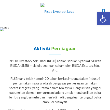
Open 
Aktiviti
Perniagaan
RISDA Livestock Sdn. Bhd. (RLSB) adalah sebuah Syarikat Milikan
RISDA (SMR) melalui pegangan saham oleh RISDA Estates Sdn.
Bhd.
RLSB yang telah hampir 20 tahun berkecimpung dalam industri
penternakan negara adalah pengasas pengurusan ternakan
secara integrasi yang utama dalam Malaysia. Pengurusan yang di
gabungkan dengan pengurusan ladang untuk menghasilkan baka
lembu yang bermutu dan menjadi nadi pengeluar terunggul baka
lembu di Malaysia.